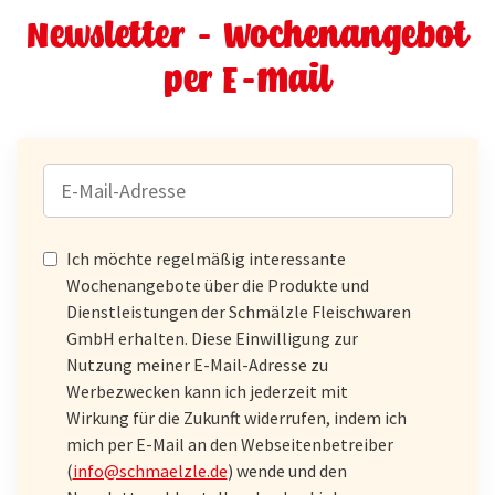
Newsletter - Wochenangebot
per E-Mail
E-
MAIL-
ADRESSE
Ich möchte regelmäßig interessante
Wochenangebote über die Produkte und
Dienstleistungen der Schmälzle Fleischwaren
GmbH erhalten. Diese Einwilligung zur
Nutzung meiner E-Mail-Adresse zu
Werbezwecken kann ich jederzeit mit
Wirkung für die Zukunft widerrufen, indem ich
mich per E-Mail an den Webseitenbetreiber
(
info@schmaelzle.de
) wende und den