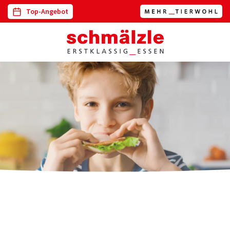
Top-Angebot