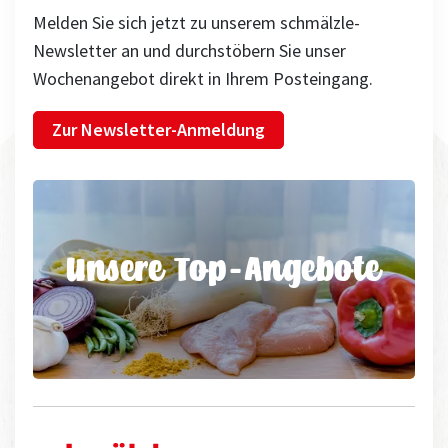
Melden Sie sich jetzt zu unserem schmälzle-
Newsletter an und durchstöbern Sie unser
Wochenangebot direkt in Ihrem Posteingang.
Zur Newsletter-Anmeldung
Unsere Top-Angebote