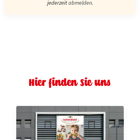
jederzeit
abmelden
.
Hier finden Sie uns