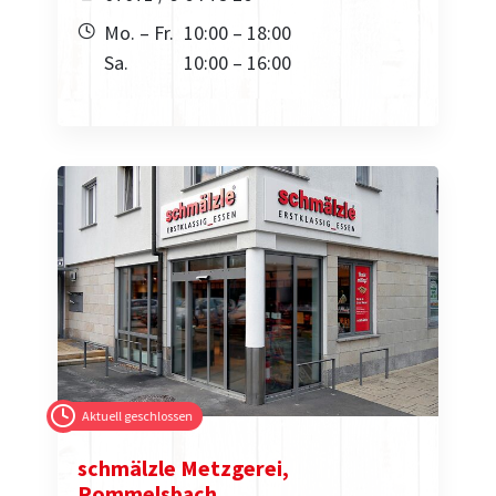
Mo. – Fr.
10:00 – 18:00
Sa.
10:00 – 16:00
Aktuell geschlossen
schmälzle Metzgerei,
Rommelsbach