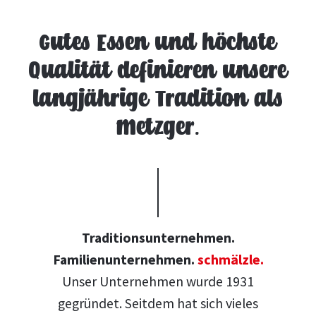
Gutes Essen und höchste
Qualität definieren unsere
langjährige Tradition als
Metzger.
Traditionsunternehmen.
Familienunternehmen.
schmälzle.
Unser Unternehmen wurde 1931
gegründet. Seitdem hat sich vieles