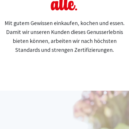
alle.
Mit gutem Gewissen einkaufen, kochen und essen.
Damit wir unseren Kunden dieses Genusserlebnis
bieten können, arbeiten wir nach höchsten
Standards und strengen Zertifizierungen.