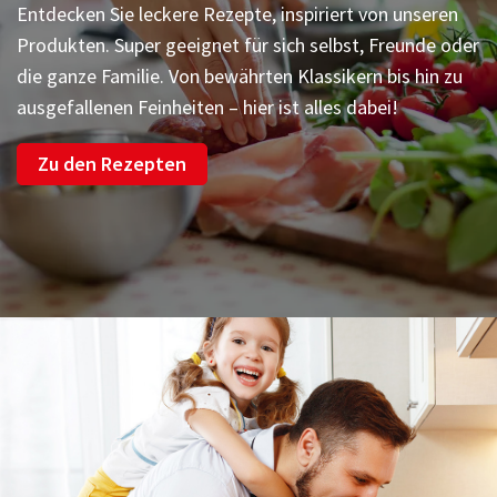
Entdecken Sie leckere Rezepte, inspiriert von unseren
Produkten. Super geeignet für sich selbst, Freunde oder
die ganze Familie. Von bewährten Klassikern bis hin zu
ausgefallenen Feinheiten – hier ist alles dabei!
Zu den Rezepten