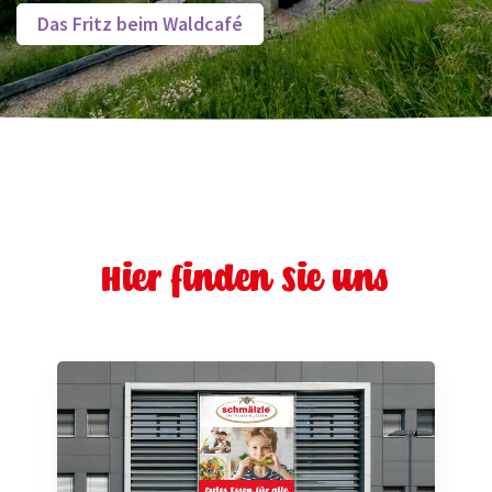
Das Fritz beim Waldcafé
Hier finden Sie uns