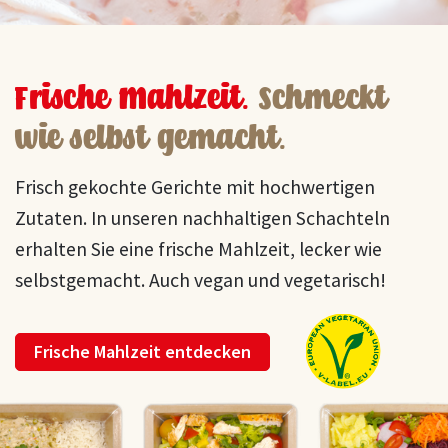
Frische Mahlzeit.
Schmeckt
wie selbst gemacht.
Frisch gekochte Gerichte mit hochwertigen
Zutaten. In unseren nachhaltigen Schachteln
erhalten Sie eine frische Mahlzeit, lecker wie
selbstgemacht. Auch vegan und vegetarisch!
Frische Mahlzeit entdecken