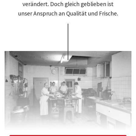
verändert. Doch gleich geblieben ist
unser Anspruch an Qualität und Frische.