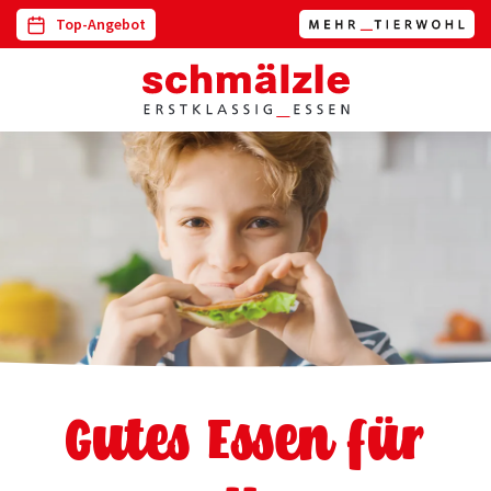
Top-Angebot
Gutes Essen für