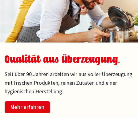
Qualität aus Überzeugung.
Seit über 90 Jahren arbeiten wir aus voller Überzeugung
mit frischen Produkten, reinen Zutaten und einer
hygienischen Herstellung.
Mehr erfahren