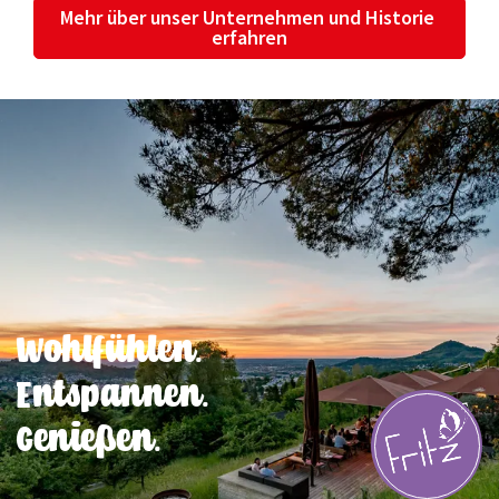
Mehr über unser Unternehmen und Historie 
erfahren
Wohlfühlen.
Entspannen.
Genießen.