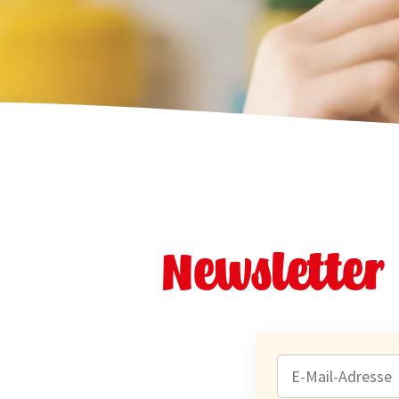
Newsletter
E-
MAIL-