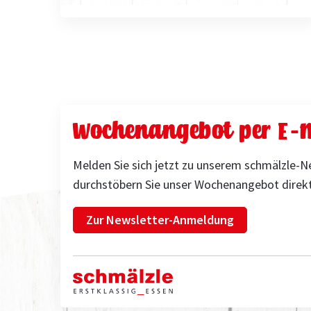
Wochenangebot per E-M
Melden Sie sich jetzt zu unserem schmälzle-N
durchstöbern Sie unser Wochenangebot direkt
Zur Newsletter-Anmeldung