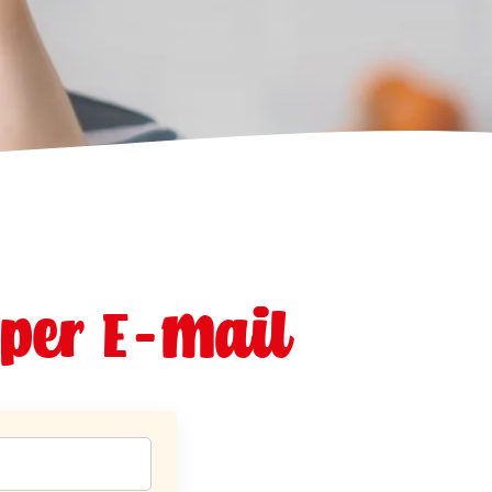
 per E-Mail