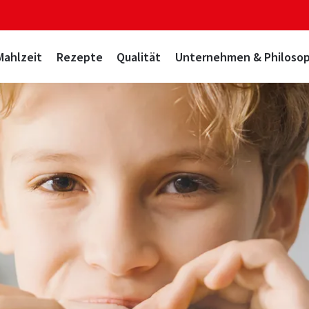
Mahlzeit
Rezepte
Qualität
Unternehmen & Philosop