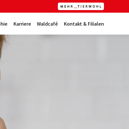
hie
Karriere
Waldcafé
Kontakt & Filialen