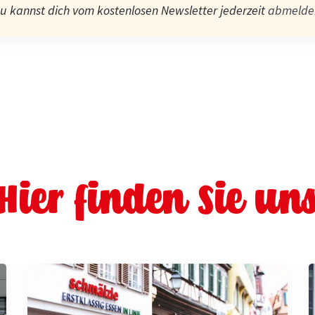
u kannst dich vom kostenlosen Newsletter jederzeit
abmelde
Hier finden Sie un