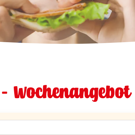
 - Wochenangebot