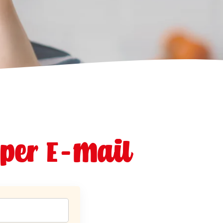
 per E-Mail