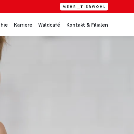
hie
Karriere
Waldcafé
Kontakt & Filialen