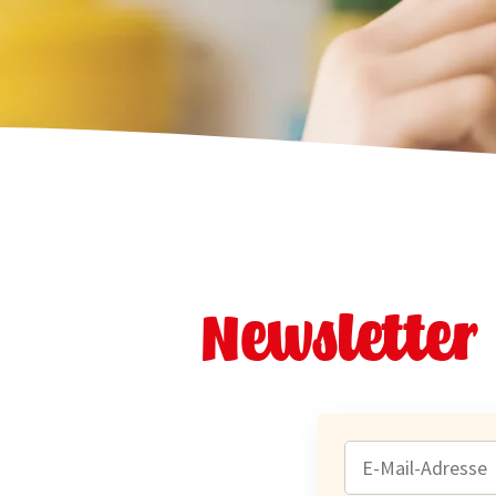
Newsletter
E-
MAIL-