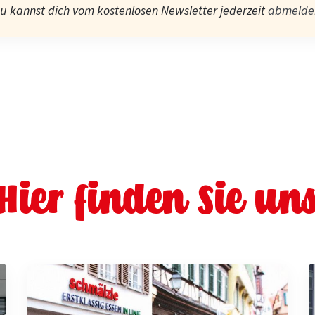
u kannst dich vom kostenlosen Newsletter jederzeit
abmelde
Hier finden Sie un