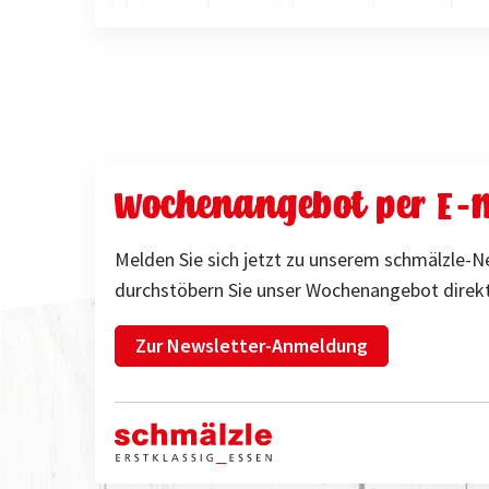
Wochenangebot per E-M
Melden Sie sich jetzt zu unserem schmälzle-N
durchstöbern Sie unser Wochenangebot direkt
Zur Newsletter-Anmeldung