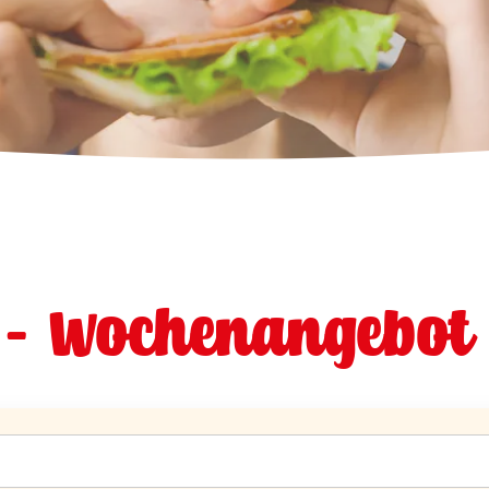
 - Wochenangebot