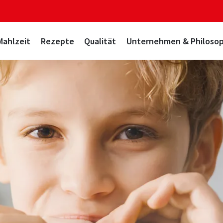
Mahlzeit
Rezepte
Qualität
Unternehmen & Philosop