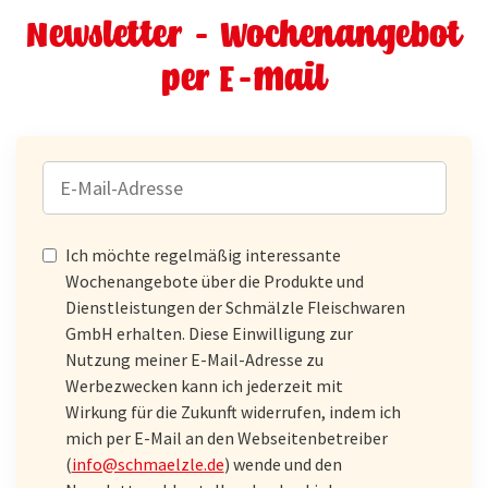
Newsletter - Wochenangebot
per E-Mail
E-
MAIL-
ADRESSE
Ich möchte regelmäßig interessante
Wochenangebote über die Produkte und
Dienstleistungen der Schmälzle Fleischwaren
GmbH erhalten. Diese Einwilligung zur
Nutzung meiner E-Mail-Adresse zu
Werbezwecken kann ich jederzeit mit
Wirkung für die Zukunft widerrufen, indem ich
mich per E-Mail an den Webseitenbetreiber
(
info@schmaelzle.de
) wende und den