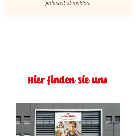
jederzeit
abmelden
.
Hier finden Sie uns