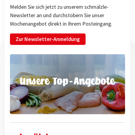
Melden Sie sich jetzt zu unserem schmälzle-
Newsletter an und durchstöbern Sie unser
Wochenangebot direkt in Ihrem Posteingang.
Zur Newsletter-Anmeldung
Unsere Top-Angebote