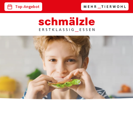
Top-Angebot