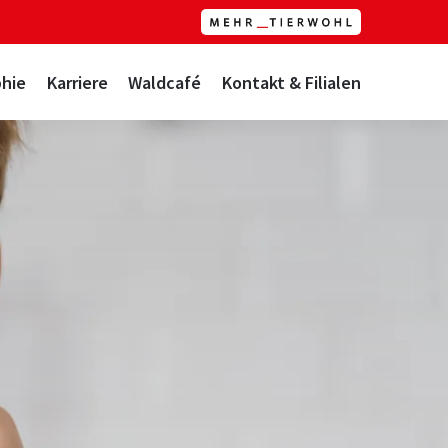
hie
Karriere
Waldcafé
Kontakt & Filialen