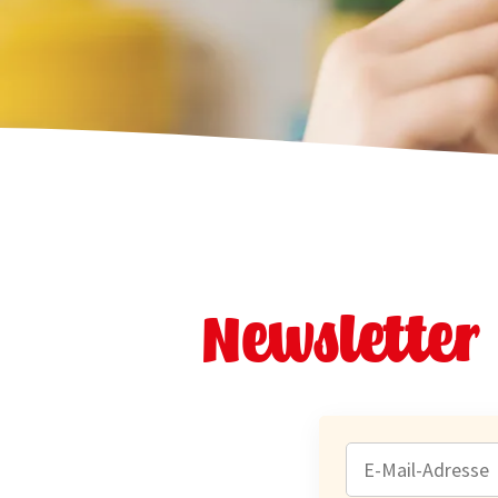
Newsletter
E-
MAIL-