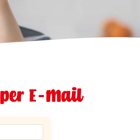
 per E-Mail