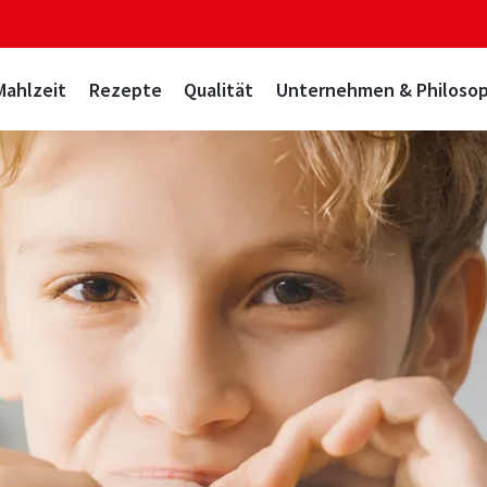
Mahlzeit
Rezepte
Qualität
Unternehmen & Philosop