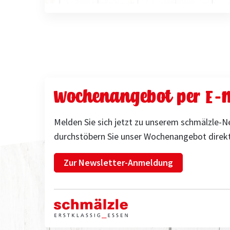
Wochenangebot per E-M
Melden Sie sich jetzt zu unserem schmälzle-N
durchstöbern Sie unser Wochenangebot direkt
Zur Newsletter-Anmeldung