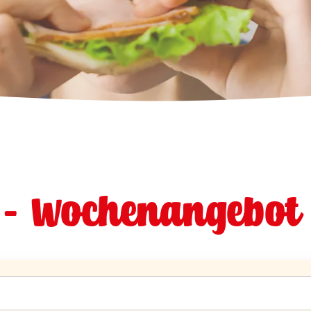
 - Wochenangebot