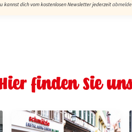
u kannst dich vom kostenlosen Newsletter jederzeit
abmelde
Hier finden Sie un