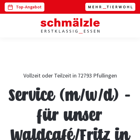
Top-Angebot
Vollzeit oder Teilzeit in 72793 Pfullingen
Service (m/w/d) –
für unser
Waldcafé/Fritz in