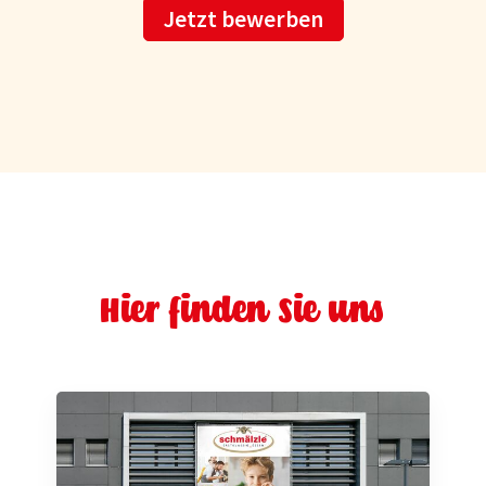
Jetzt bewerben
Hier finden Sie uns