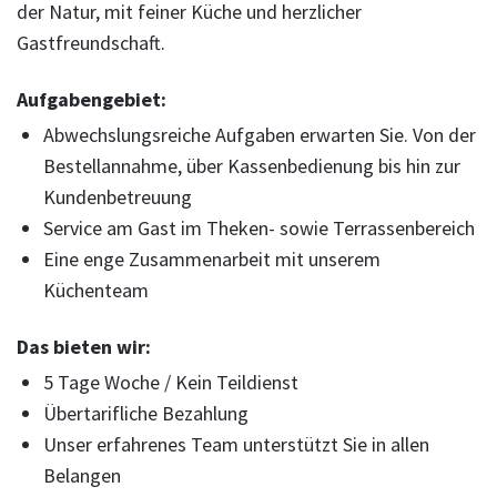
der Natur, mit feiner Küche und herzlicher
Gastfreundschaft.
Aufgabengebiet:
Abwechslungsreiche Aufgaben erwarten Sie. Von der
Bestellannahme, über Kassenbedienung bis hin zur
Kundenbetreuung
Service am Gast im Theken- sowie Terrassenbereich
Eine enge Zusammenarbeit mit unserem
Küchenteam
Das bieten wir:
5 Tage Woche / Kein Teildienst
Übertarifliche Bezahlung
Unser erfahrenes Team unterstützt Sie in allen
Belangen