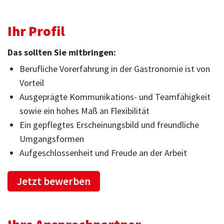
Ihr Profil
Das sollten Sie mitbringen:
Berufliche Vorerfahrung in der Gastronomie ist von
Vorteil
Ausgeprägte Kommunikations- und Teamfähigkeit
sowie ein hohes Maß an Flexibilität
Ein gepflegtes Erscheinungsbild und freundliche
Umgangsformen
Aufgeschlossenheit und Freude an der Arbeit
Jetzt bewerben