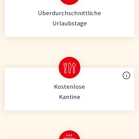
Überdurchschnittliche
Urlaubstage
Kostenlose
Kantine