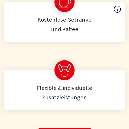
Kostenlose Getränke
und Kaffee
Flexible & individuelle
Zusatzleistungen