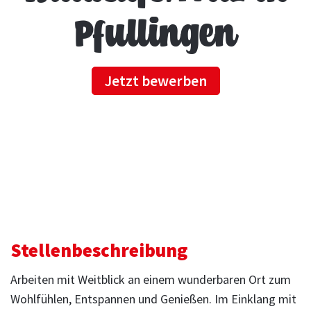
Pfullingen
Jetzt bewerben
Stellenbeschreibung
Arbeiten mit Weitblick an einem wunderbaren Ort zum
Wohlfühlen, Entspannen und Genießen. Im Einklang mit