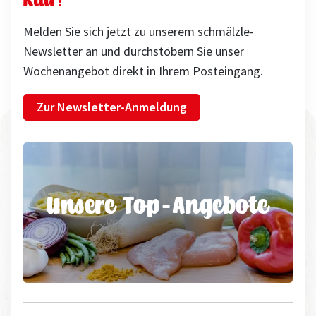
Klar!
Melden Sie sich jetzt zu unserem schmälzle-
Newsletter an und durchstöbern Sie unser
Wochenangebot direkt in Ihrem Posteingang.
Zur Newsletter-Anmeldung
Unsere Top-Angebote