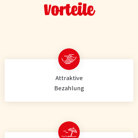
Vorteile
Attraktive
Bezahlung